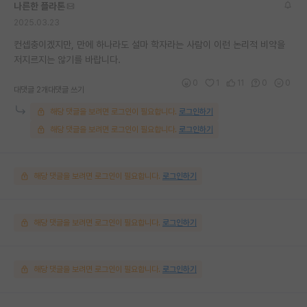
나른한 플라톤
2025.03.23
컨셉충이겠지만, 만에 하나라도 설마 학자라는 사람이 이런 논리적 비약을
저지르지는 않기를 바랍니다.
0
1
11
0
0
대댓글 2개
대댓글 쓰기
해당 댓글을 보려면 로그인이 필요합니다.
로그인하기
해당 댓글을 보려면 로그인이 필요합니다.
로그인하기
해당 댓글을 보려면 로그인이 필요합니다.
로그인하기
해당 댓글을 보려면 로그인이 필요합니다.
로그인하기
해당 댓글을 보려면 로그인이 필요합니다.
로그인하기