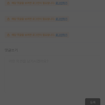
해당 댓글을 보려면 로그인이 필요합니다.
로그인하기
해당 댓글을 보려면 로그인이 필요합니다.
로그인하기
해당 댓글을 보려면 로그인이 필요합니다.
로그인하기
댓글쓰기
등록