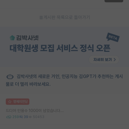
게시판 목록으로 돌아가기
김박사넷의 새로운 거인, 인공지능 김GPT가 추천하는 게시
물로 더 멀리 바라보세요.
명예의전당
드디어 인용수 1000이 넘었습니다...
259
39
50453