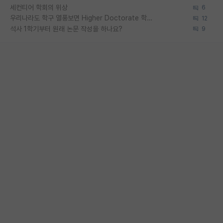
세컨티어 학회의 위상
6
우리나라도 학구 열풍보면 Higher Doctorate 학위가 필요하다고 봅니다.
12
석사 1학기부터 원래 논문 작성을 하나요?
9