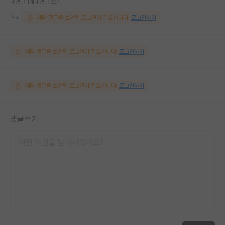
대댓글 1개
대댓글 쓰기
해당 댓글을 보려면 로그인이 필요합니다.
로그인하기
해당 댓글을 보려면 로그인이 필요합니다.
로그인하기
해당 댓글을 보려면 로그인이 필요합니다.
로그인하기
댓글쓰기