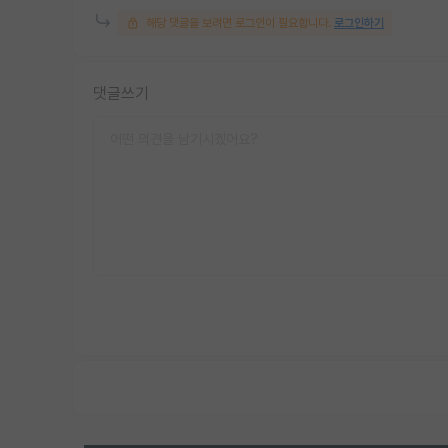
해당 댓글을 보려면 로그인이 필요합니다.
로그인하기
댓글쓰기