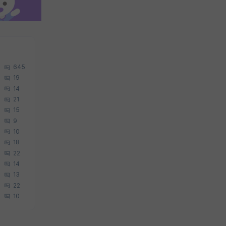
645
19
14
21
15
9
10
18
22
14
13
22
10