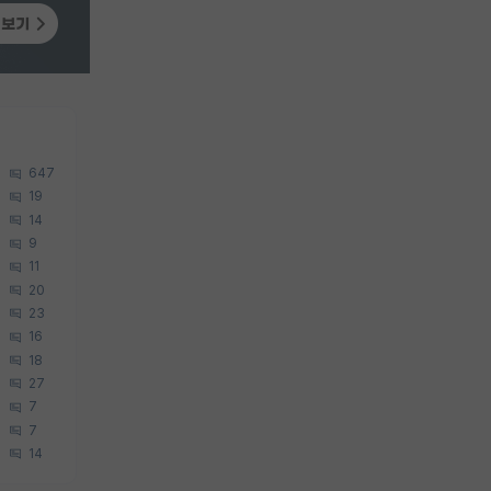
647
19
14
9
11
20
23
16
18
27
7
7
14