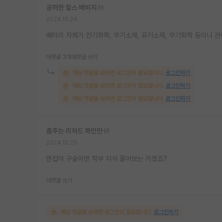
공허한 찰스 배비지
2024.10.24
배터리 자체가 전기화학, 무기소재, 유기소재, 무기화학 등이니 
대댓글 3개
대댓글 쓰기
해당 댓글을 보려면 로그인이 필요합니다.
로그인하기
해당 댓글을 보려면 로그인이 필요합니다.
로그인하기
해당 댓글을 보려면 로그인이 필요합니다.
로그인하기
춤추는 리처드 파인만
2024.10.25
면접이 구술이면 학부 지식 물어보는 거겠죠?
대댓글 쓰기
해당 댓글을 보려면 로그인이 필요합니다.
로그인하기