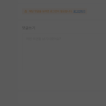
해당 댓글을 보려면 로그인이 필요합니다.
로그인하기
댓글쓰기