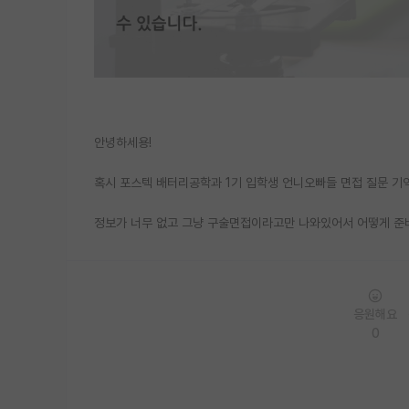
안녕하세용!
혹시 포스텍 배터리공학과 1기 입학생 언니오빠들 면접 질문 기억
정보가 너무 없고 그냥 구술면접이라고만 나와있어서 어떻게 준비
응원해요
0