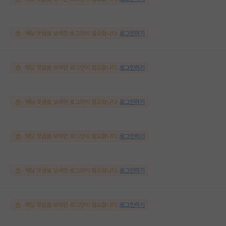
해당 댓글을 보려면 로그인이 필요합니다.
로그인하기
해당 댓글을 보려면 로그인이 필요합니다.
로그인하기
해당 댓글을 보려면 로그인이 필요합니다.
로그인하기
해당 댓글을 보려면 로그인이 필요합니다.
로그인하기
해당 댓글을 보려면 로그인이 필요합니다.
로그인하기
해당 댓글을 보려면 로그인이 필요합니다.
로그인하기