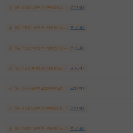
해당 댓글을 보려면 로그인이 필요합니다.
로그인하기
해당 댓글을 보려면 로그인이 필요합니다.
로그인하기
해당 댓글을 보려면 로그인이 필요합니다.
로그인하기
해당 댓글을 보려면 로그인이 필요합니다.
로그인하기
해당 댓글을 보려면 로그인이 필요합니다.
로그인하기
해당 댓글을 보려면 로그인이 필요합니다.
로그인하기
해당 댓글을 보려면 로그인이 필요합니다.
로그인하기