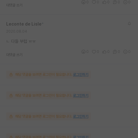
0
0
0
0
0
대댓글 쓰기
Leconte de Lisle
*
2020.08.04
ㄴ 다들 부럽 ㅠㅠ
0
0
0
0
0
대댓글 쓰기
해당 댓글을 보려면 로그인이 필요합니다.
로그인하기
해당 댓글을 보려면 로그인이 필요합니다.
로그인하기
해당 댓글을 보려면 로그인이 필요합니다.
로그인하기
해당 댓글을 보려면 로그인이 필요합니다.
로그인하기