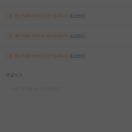
해당 댓글을 보려면 로그인이 필요합니다.
로그인하기
해당 댓글을 보려면 로그인이 필요합니다.
로그인하기
해당 댓글을 보려면 로그인이 필요합니다.
로그인하기
댓글쓰기