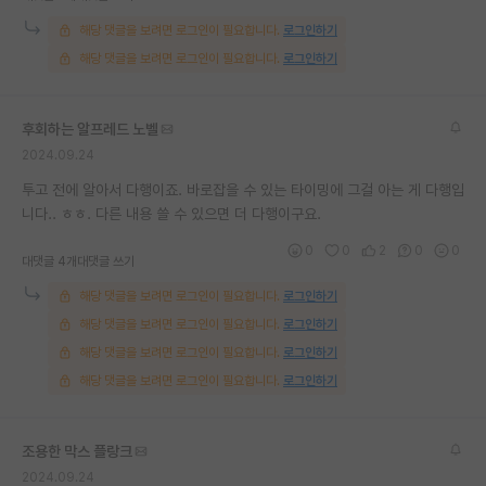
재팬라운지 🌸
해당 댓글을 보려면 로그인이 필요합니다.
로그인하기
해당 댓글을 보려면 로그인이 필요합니다.
로그인하기
후회하는 알프레드 노벨
2024.09.24
투고 전에 알아서 다행이죠. 바로잡을 수 있는 타이밍에 그걸 아는 게 다행입
니다.. ㅎㅎ. 다른 내용 쓸 수 있으면 더 다행이구요.
0
0
2
0
0
대댓글 4개
대댓글 쓰기
해당 댓글을 보려면 로그인이 필요합니다.
로그인하기
해당 댓글을 보려면 로그인이 필요합니다.
로그인하기
해당 댓글을 보려면 로그인이 필요합니다.
로그인하기
해당 댓글을 보려면 로그인이 필요합니다.
로그인하기
조용한 막스 플랑크
2024.09.24