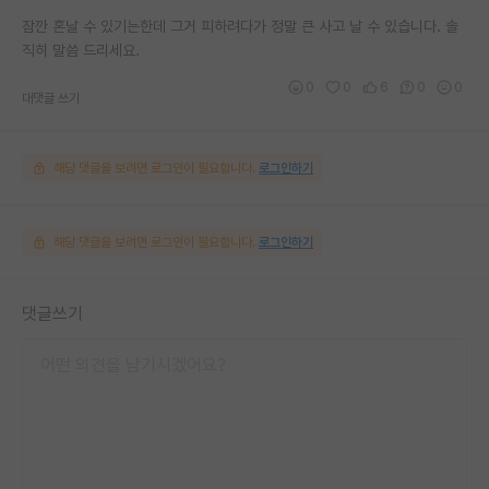
잠깐 혼날 수 있기는한데 그거 피하려다가 정말 큰 사고 날 수 있습니다. 솔
직히 말씀 드리세요.
0
0
6
0
0
대댓글 쓰기
해당 댓글을 보려면 로그인이 필요합니다.
로그인하기
해당 댓글을 보려면 로그인이 필요합니다.
로그인하기
댓글쓰기