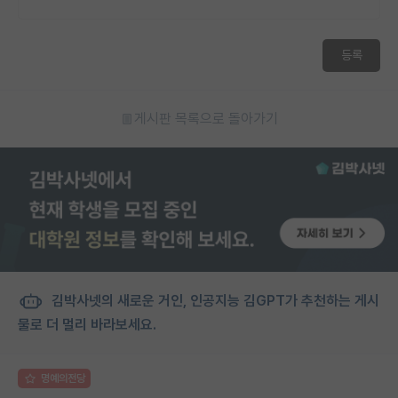
등록
게시판 목록으로 돌아가기
김박사넷의 새로운 거인, 인공지능 김GPT가 추천하는 게시
물로 더 멀리 바라보세요.
명예의전당