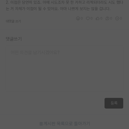
2. 이점은 당연히 있죠. 아예 시도조차 못 한 거하고 리젝되더라도 시도 했다
는 거 자체가 이점이 될 수 있어요. 아마 나쁘게 보지는 않을 겁니다.
0
0
0
0
0
대댓글 쓰기
댓글쓰기
등록
게시판 목록으로 돌아가기