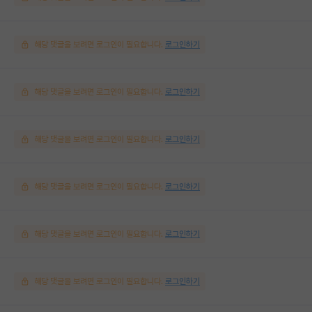
해당 댓글을 보려면 로그인이 필요합니다.
로그인하기
해당 댓글을 보려면 로그인이 필요합니다.
로그인하기
해당 댓글을 보려면 로그인이 필요합니다.
로그인하기
해당 댓글을 보려면 로그인이 필요합니다.
로그인하기
해당 댓글을 보려면 로그인이 필요합니다.
로그인하기
해당 댓글을 보려면 로그인이 필요합니다.
로그인하기