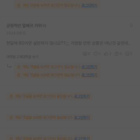
해당 댓글을 보려면 로그인이 필요합니다.
로그인하기
긍정적인 알베르 카뮈
2024.08.12
한달에 80이면 살만하지 않나요??;;; 걱정할 만한 상황은 아닌것 같은데..
0
0
2
0
5
대댓글 2개
대댓글 쓰기
해당 댓글을 보려면 로그인이 필요합니다.
로그인하기
해당 댓글을 보려면 로그인이 필요합니다.
로그인하기
해당 댓글을 보려면 로그인이 필요합니다.
로그인하기
해당 댓글을 보려면 로그인이 필요합니다.
로그인하기
해당 댓글을 보려면 로그인이 필요합니다.
로그인하기