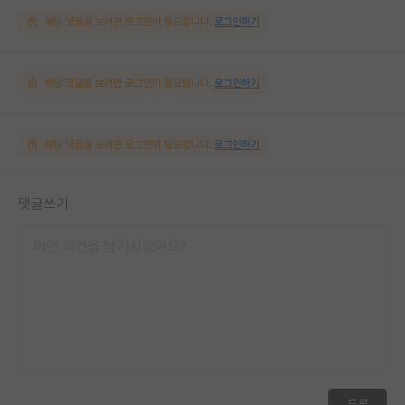
해당 댓글을 보려면 로그인이 필요합니다.
로그인하기
해당 댓글을 보려면 로그인이 필요합니다.
로그인하기
해당 댓글을 보려면 로그인이 필요합니다.
로그인하기
댓글쓰기
등록