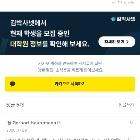
게시글 공유
카카오 계정과 연동하여 게시글에 달린
댓글 알람, 소식등을 빠르게 받아보세요
카카오로 시작하기
댓글 5개
댓글쓰기
Gerhart Hauptmann
2020.07.29