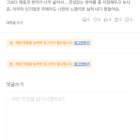
그보다 재료과 분야가 너무 넓어서... 관심있는 분야를 좀 지정해두고 보시
죠. 아무리 인기많은 주제라도 나한테 노잼이면 실적 내기 힘들어요.
0
0
0
0
0
대댓글 쓰기
해당 댓글을 보려면 로그인이 필요합니다.
로그인하기
해당 댓글을 보려면 로그인이 필요합니다.
로그인하기
댓글쓰기