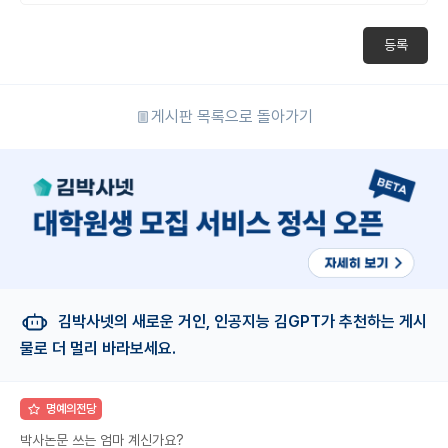
등록
게시판 목록으로 돌아가기
김박사넷의 새로운 거인, 인공지능 김GPT가 추천하는 게시
물로 더 멀리 바라보세요.
명예의전당
박사논문 쓰는 엄마 계신가요?