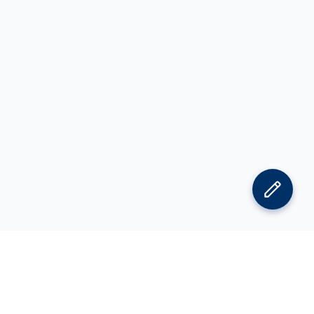
김박사넷 홈으로
김박사넷 유학교육 홈으로