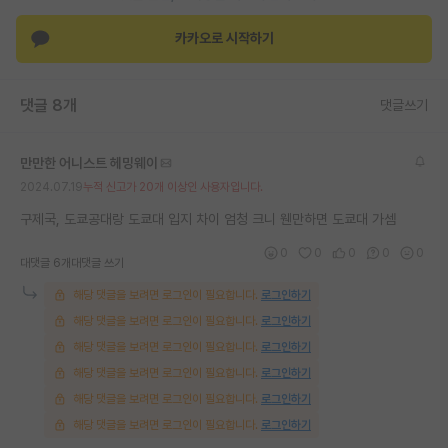
재팬라운지 🌸
카카오로 시작하기
댓글 8개
댓글쓰기
만만한 어니스트 헤밍웨이
2024.07.19
누적 신고가 20개 이상인 사용자입니다.
구제국, 도쿄공대랑 도쿄대 입지 차이 엄청 크니 웬만하면 도쿄대 가셈
0
0
0
0
0
대댓글 6개
대댓글 쓰기
해당 댓글을 보려면 로그인이 필요합니다.
로그인하기
해당 댓글을 보려면 로그인이 필요합니다.
로그인하기
해당 댓글을 보려면 로그인이 필요합니다.
로그인하기
해당 댓글을 보려면 로그인이 필요합니다.
로그인하기
해당 댓글을 보려면 로그인이 필요합니다.
로그인하기
해당 댓글을 보려면 로그인이 필요합니다.
로그인하기