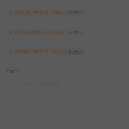
해당 댓글을 보려면 로그인이 필요합니다.
로그인하기
해당 댓글을 보려면 로그인이 필요합니다.
로그인하기
해당 댓글을 보려면 로그인이 필요합니다.
로그인하기
댓글쓰기