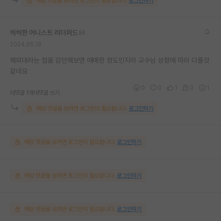
해당 댓글을 보려면 로그인이 필요합니다.
로그인하기
씩씩한 어니스트 러더퍼드
2024.05.19
해외대라는 점을 감안해보면 애매한 정도인지라 교수님 성향에 따라 다를것
같네요
0
0
1
0
1
대댓글 1개
대댓글 쓰기
해당 댓글을 보려면 로그인이 필요합니다.
로그인하기
해당 댓글을 보려면 로그인이 필요합니다.
로그인하기
해당 댓글을 보려면 로그인이 필요합니다.
로그인하기
해당 댓글을 보려면 로그인이 필요합니다.
로그인하기