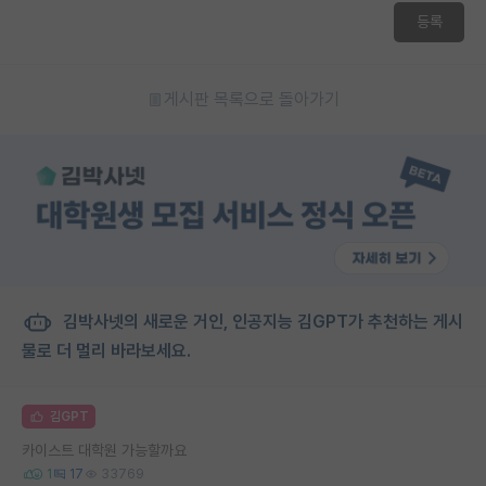
등록
게시판 목록으로 돌아가기
김박사넷의 새로운 거인, 인공지능 김GPT가 추천하는 게시
물로 더 멀리 바라보세요.
김GPT
카이스트 대학원 가능할까요
1
17
33769