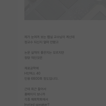
제가 눈여겨 보는 랩실 교수님이 계신데
정교수 되신지 얼마 안됐고
논문 실적이 좋은지는 모르지만
정량 적인것은
재료공학에
H인덱스 40
인용 6800회 정도입니다.
근데 최근 들어서
홈페이지 보니까
각종 해회학회에서
Invited speaker?