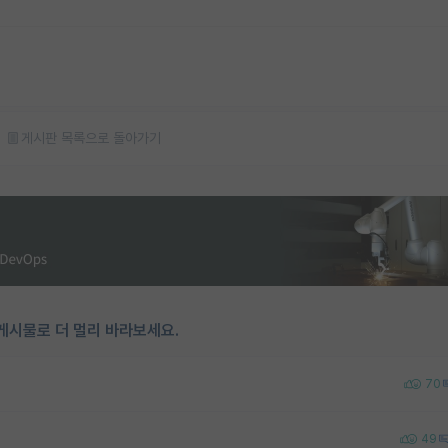
게시판 목록으로 돌아가기
게시물로 더 멀리 바라보세요.
70
49