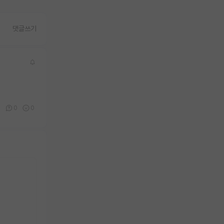
댓글쓰기
0
0
0