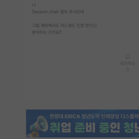
나
Session chair 많이 하시던데
그럼 해외에서도 어느정도 인정 받으신
분이라는 건가요?
응원해요
0