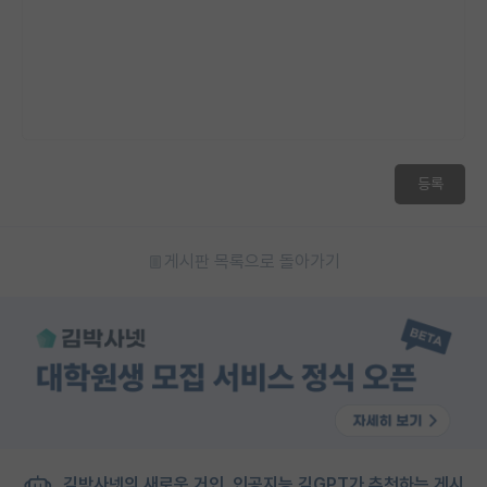
등록
게시판 목록으로 돌아가기
김박사넷의 새로운 거인, 인공지능 김GPT가 추천하는 게시