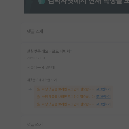
댓글 4개
칠칠맞은 레오나르도 다빈치
*
2023.12.08
서울대는 4.3인데
대댓글 3개
대댓글 쓰기
해당 댓글을 보려면 로그인이 필요합니다.
로그인하기
해당 댓글을 보려면 로그인이 필요합니다.
로그인하기
해당 댓글을 보려면 로그인이 필요합니다.
로그인하기
댓글쓰기