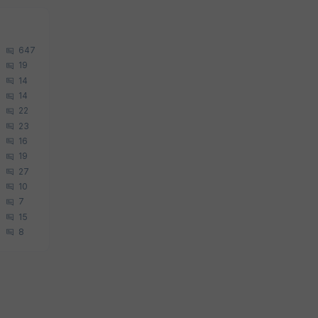
647
19
14
14
22
23
16
19
27
10
7
15
8