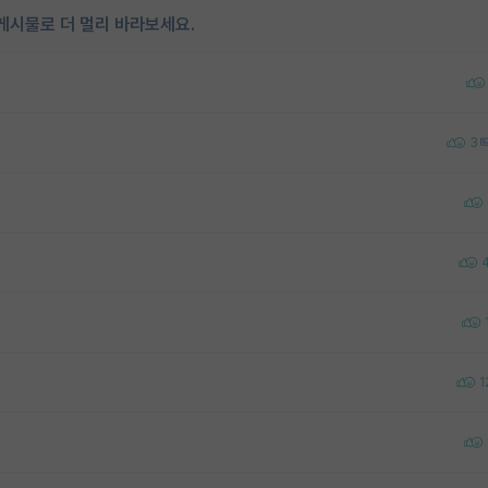
게시물로 더 멀리 바라보세요.
3
1