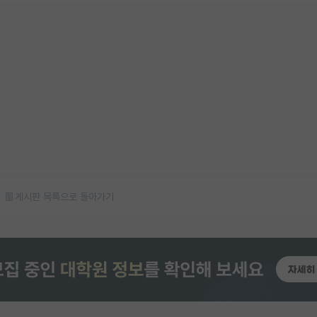
게시판 목록으로 돌아가기