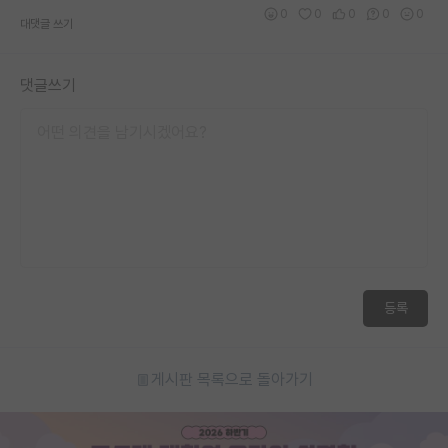
0
0
0
0
0
대댓글 쓰기
댓글쓰기
등록
게시판 목록으로 돌아가기