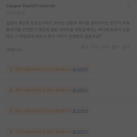
Caspar David Friedrich
*
2020.06.21
실험이 계산의 보조도구라기 보다는 실험과 해석을 일치시키는 연구가 더욱
퀄리티를 인정받기 때문에 실험 데이터를 뒷받침해주는 해석에 AI등이 쓰일
테고 그 방법론에 따라서 연구 가치가 인정받지 않을까요?
0
0
0
0
0
대댓글 쓰기
해당 댓글을 보려면 로그인이 필요합니다.
로그인하기
해당 댓글을 보려면 로그인이 필요합니다.
로그인하기
해당 댓글을 보려면 로그인이 필요합니다.
로그인하기
해당 댓글을 보려면 로그인이 필요합니다.
로그인하기