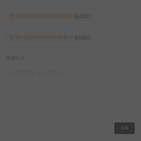
해당 댓글을 보려면 로그인이 필요합니다.
로그인하기
해당 댓글을 보려면 로그인이 필요합니다.
로그인하기
댓글쓰기
등록