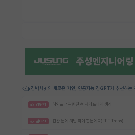
김박사넷의 새로운 거인, 인공지능 김GPT가 추천하는 
해외포닥 관련된 현 해외포닥의 생각
김GPT
전산 분야 저널 티어 질문이요(IEEE Trans)
김GPT