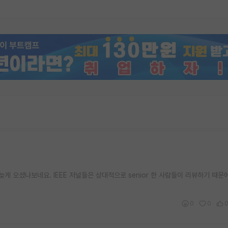
늦게 오셨나보네요. IEEE 저널들은 상대적으로 senior 한 사람들이 리뷰하기 때문
0
0