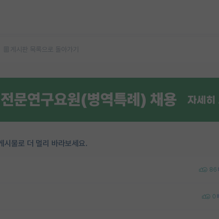
게시판 목록으로 돌아가기
게시물로 더 멀리 바라보세요.
86
0