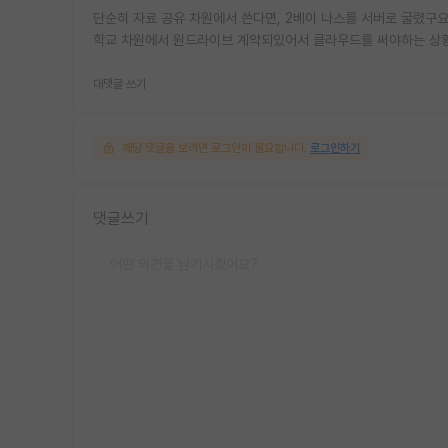
단순히 자료 공유 차원에서 쓴다면, 2베이 나스를 서버로 굴렸구요
학교 차원에서 원드라이브 계약되있어서 클라우드를 써야하는 상
대댓글 쓰기
해당 댓글을 보려면 로그인이 필요합니다.
로그인하기
댓글쓰기