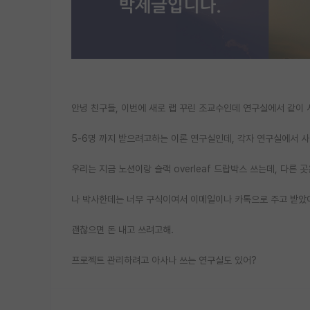
안녕 친구들, 이번에 새로 랩 꾸린 조교수인데 연구실에서 같이 
5-6명 까지 받으려고하는 이론 연구실인데, 각자 연구실에서 
우리는 지금 노션이랑 슬랙 overleaf 드랍박스 쓰는데, 다른 
나 박사한데는 너무 구식이여서 이메일이나 카톡으로 주고 받았
괜찮으면 돈 내고 쓰려고해.
프로젝트 관리하려고 아사나 쓰는 연구실도 있어?