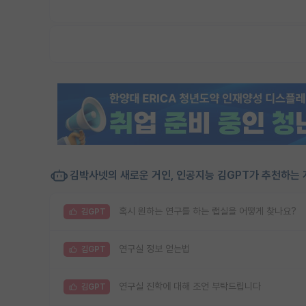
김박사넷의 새로운 거인, 인공지능 김GPT가 추천하는 
혹시 원하는 연구를 하는 랩실을 어떻게 찾나요?
김GPT
연구실 정보 얻는법
김GPT
연구실 진학에 대해 조언 부탁드립니다
김GPT