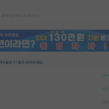
게시판 목록으로 돌아가기
게시물로 더 멀리 바라보세요.