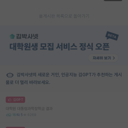
게시판 목록으로 돌아가기
김박사넷의 새로운 거인, 인공지능 김GPT가 추천하는 게시
물로 더 멀리 바라보세요.
김GPT
대학원 대통령과학장학금 결과
16
5
6269