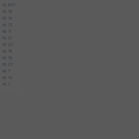
647
19
14
13
11
21
23
16
19
27
7
14
7