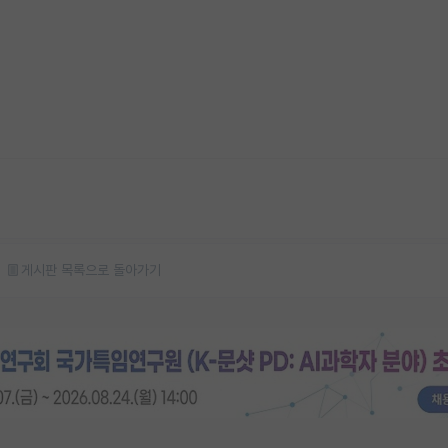
게시판 목록으로 돌아가기