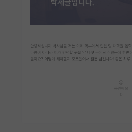
안녕하십니까 박사님들 저는 이제 학부에서 인턴 및 대학원 입학
다름이 아니라 제가 컨택할 곳을 약 다섯 군데로 추렸는데 한번
을까요? 어떻게 해야할지 모르겠어서 질문 남깁니다! 좋은 하루 
응원해요
0