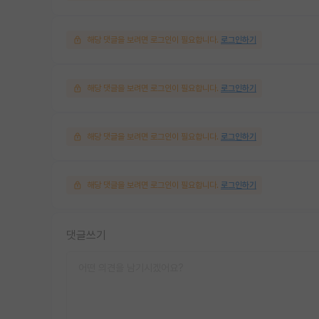
해당 댓글을 보려면 로그인이 필요합니다.
로그인하기
해당 댓글을 보려면 로그인이 필요합니다.
로그인하기
해당 댓글을 보려면 로그인이 필요합니다.
로그인하기
해당 댓글을 보려면 로그인이 필요합니다.
로그인하기
댓글쓰기