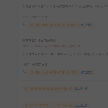
의약도 드라이랩아닌이상 똑같죠뭐 특히 약물 스크리닝 하는곳은 
대댓글 1개
대댓글 쓰기
해당 댓글을 보려면 로그인이 필요합니다.
로그인하기
팔팔한 요하네스 케플러
2023.05.09
누적 신고가 20개 이상인 사용자입니다.
비슷한거 하는데 시도때도 없이 나가긴 하는데 출퇴근은 자유라 
대댓글 1개
대댓글 쓰기
해당 댓글을 보려면 로그인이 필요합니다.
로그인하기
해당 댓글을 보려면 로그인이 필요합니다.
로그인하기
해당 댓글을 보려면 로그인이 필요합니다.
로그인하기