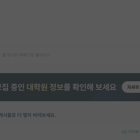
게시판 목록으로 돌아가기
게시물로 더 멀리 바라보세요.
156