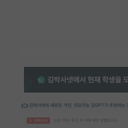
김박사넷의 새로운 거인, 인공지능 김GPT가 추천하는 
논문 1저자 투고 후 아예 제명 당했습니다.
명예의전당