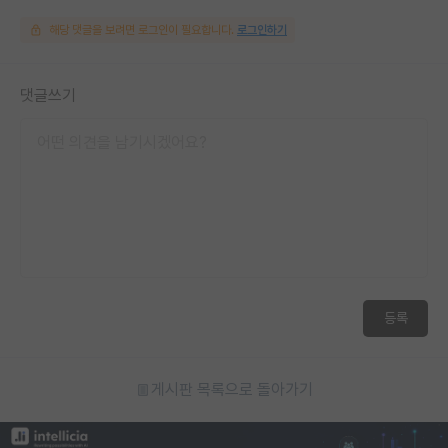
해당 댓글을 보려면 로그인이 필요합니다.
로그인하기
댓글쓰기
등록
게시판 목록으로 돌아가기