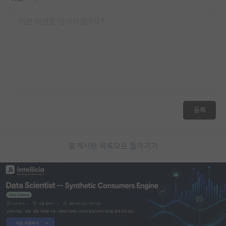
등록
게시판 목록으로 돌아가기