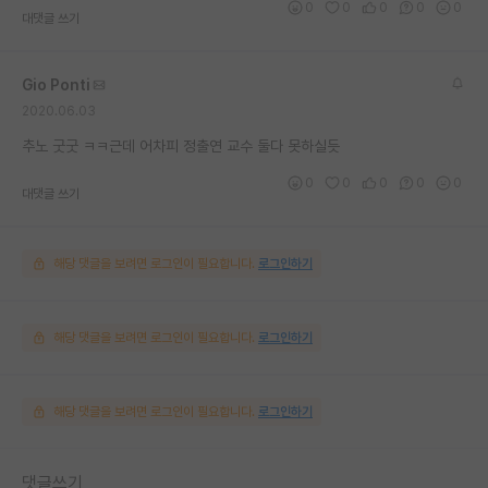
0
0
0
0
0
대댓글 쓰기
Gio Ponti
2020.06.03
추노 굿굿 ㅋㅋ근데 어차피 정출연 교수 둘다 못하실듯
0
0
0
0
0
대댓글 쓰기
해당 댓글을 보려면 로그인이 필요합니다.
로그인하기
해당 댓글을 보려면 로그인이 필요합니다.
로그인하기
해당 댓글을 보려면 로그인이 필요합니다.
로그인하기
댓글쓰기