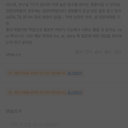
되는데, 연구실 TO가 없다면 이때 높은 점수를 받아도 못들어갈 수 있어요.
전문대학원의 경우에는 일반대학원보다 경쟁률이 조금 낮은 걸로 알고 있어
요(RA,TA,연구비 등의 제한이 없음) - 주변 입학한 카이, 설 전문대학원 기
준.
홍대 학벌이랑 학점으로 충분히 커버가 가능해서 서류는 뚫을 것 같아요. ux
ui 쪽이니까. 다만 해당 학과의 hci, ai, data 쪽 질문에 대한 대답을 준비하
는게 관건 같아요.
0
4
0
0
0
대댓글 쓰기
해당 댓글을 보려면 로그인이 필요합니다.
로그인하기
해당 댓글을 보려면 로그인이 필요합니다.
로그인하기
댓글쓰기