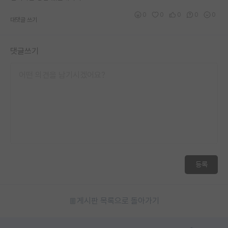
0
0
0
0
0
대댓글 쓰기
댓글쓰기
등록
게시판 목록으로 돌아가기