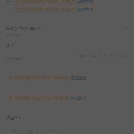
해당 댓글을 보려면 로그인이 필요합니다.
로그인하기
해당 댓글을 보려면 로그인이 필요합니다.
로그인하기
똑똑한 프리모 레비
2022.11.16
왜..?
0
0
0
0
0
대댓글 쓰기
해당 댓글을 보려면 로그인이 필요합니다.
로그인하기
해당 댓글을 보려면 로그인이 필요합니다.
로그인하기
댓글쓰기