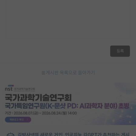
등록
게시판 목록으로 돌아가기
김박사넷의 새로운 거인, 인공지능 김GPT가 추천하는 게시