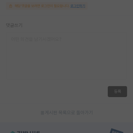
해당 댓글을 보려면 로그인이 필요합니다.
로그인하기
댓글쓰기
등록
게시판 목록으로 돌아가기