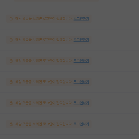
해당 댓글을 보려면 로그인이 필요합니다.
로그인하기
해당 댓글을 보려면 로그인이 필요합니다.
로그인하기
해당 댓글을 보려면 로그인이 필요합니다.
로그인하기
해당 댓글을 보려면 로그인이 필요합니다.
로그인하기
해당 댓글을 보려면 로그인이 필요합니다.
로그인하기
해당 댓글을 보려면 로그인이 필요합니다.
로그인하기