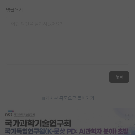
댓글쓰기
등록
게시판 목록으로 돌아가기