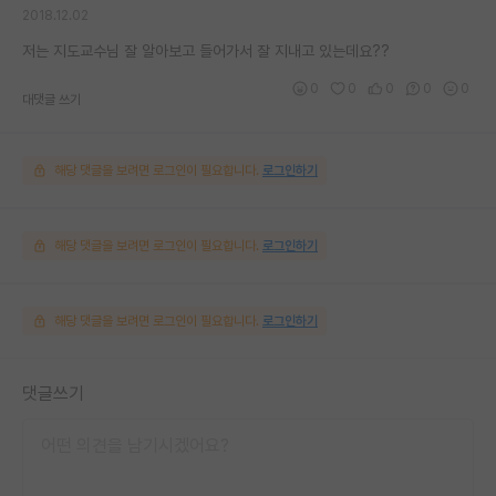
2018.12.02
저는 지도교수님 잘 알아보고 들어가서 잘 지내고 있는데요??
0
0
0
0
0
대댓글 쓰기
해당 댓글을 보려면 로그인이 필요합니다.
로그인하기
해당 댓글을 보려면 로그인이 필요합니다.
로그인하기
해당 댓글을 보려면 로그인이 필요합니다.
로그인하기
댓글쓰기