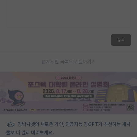
등록
게시판 목록으로 돌아가기
김박사넷의 새로운 거인, 인공지능 김GPT가 추천하는 게시
물로 더 멀리 바라보세요.