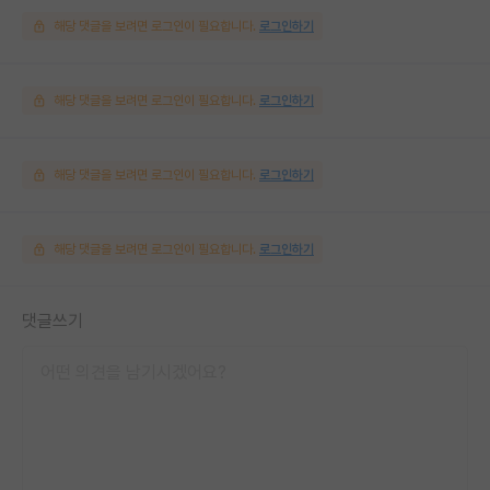
해당 댓글을 보려면 로그인이 필요합니다.
로그인하기
해당 댓글을 보려면 로그인이 필요합니다.
로그인하기
해당 댓글을 보려면 로그인이 필요합니다.
로그인하기
해당 댓글을 보려면 로그인이 필요합니다.
로그인하기
댓글쓰기