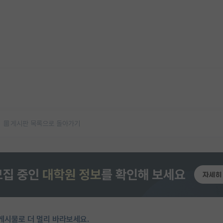
게시판 목록으로 돌아가기
게시물로 더 멀리 바라보세요.