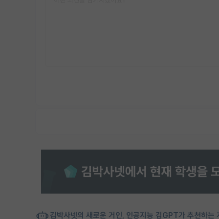
김박사넷의 새로운 거인, 인공지능 김GPT가 추천하는 