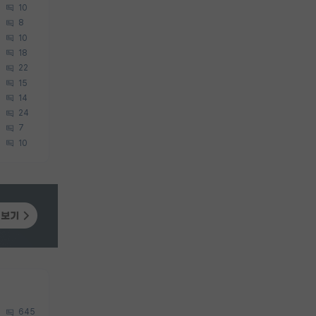
10
8
10
18
22
15
14
24
7
10
645