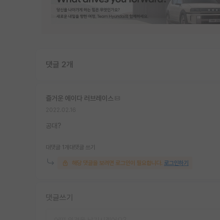
댓글 2개
즐거운 에이다 러브레이스
2022.02.16
공대?
대댓글 1개
대댓글 쓰기
해당 댓글을 보려면 로그인이 필요합니다.
로그인하기
댓글쓰기