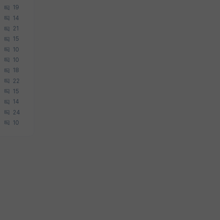
19
14
21
15
10
10
18
22
15
14
24
10