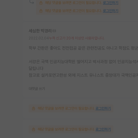
해당 댓글을 보려면 로그인이 필요합니다.
로그인하기
해당 댓글을 보려면 로그인이 필요합니다.
로그인하기
세심한 박경리
2022.02.04
누적 신고가 20개 이상인 사용자입니다.
학부 간판은 좋아도 전전컴공 같은 관련전공도 아니고 학점도 평
서강은 국책 인공지능대학윈 떨어지고 박사과정 없이 인공지능석사
달립니다
참고로 설카포연고한성 외에 지스트 유니스트 중앙대가 국책인공
대댓글 쓰기
해당 댓글을 보려면 로그인이 필요합니다.
로그인하기
해당 댓글을 보려면 로그인이 필요합니다.
로그인하기