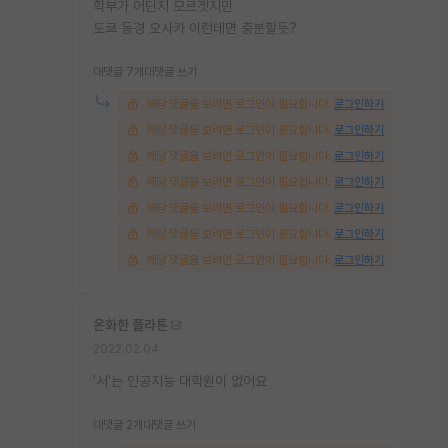
학부가 어딘지 모르겟지만
도쿄 동경 오사카 이런데면 충분할듯?
대댓글 7개
대댓글 쓰기
해당 댓글을 보려면 로그인이 필요합니다.
로그인하기
해당 댓글을 보려면 로그인이 필요합니다.
로그인하기
해당 댓글을 보려면 로그인이 필요합니다.
로그인하기
해당 댓글을 보려면 로그인이 필요합니다.
로그인하기
해당 댓글을 보려면 로그인이 필요합니다.
로그인하기
해당 댓글을 보려면 로그인이 필요합니다.
로그인하기
해당 댓글을 보려면 로그인이 필요합니다.
로그인하기
온화한 플라톤
2022.02.04
'서'는 인공지능 대학원이 없어요
대댓글 2개
대댓글 쓰기