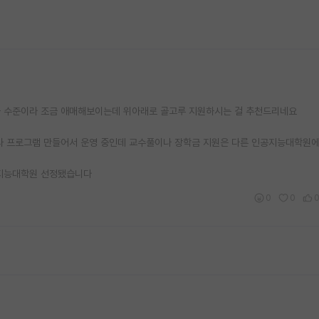
균 수준이라 조금 애매해보이는데 위아래로 골고루 지원하시는 걸 추천드리네요
 프로그램 만들어서 운영 중인데 교수풀이나 장학금 지원은 다른 인공지능대학원에
지능대학원 선정됐습니다
0
0