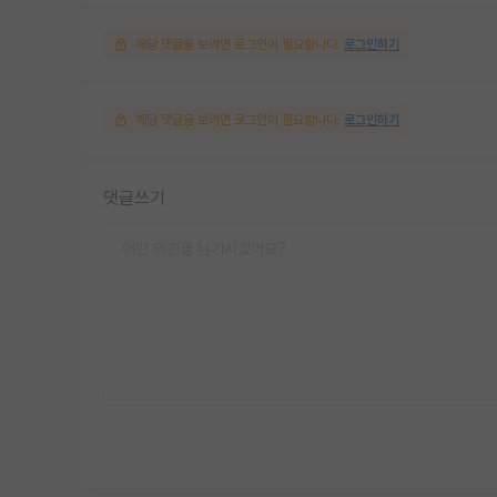
해당 댓글을 보려면 로그인이 필요합니다.
로그인하기
해당 댓글을 보려면 로그인이 필요합니다.
로그인하기
댓글쓰기