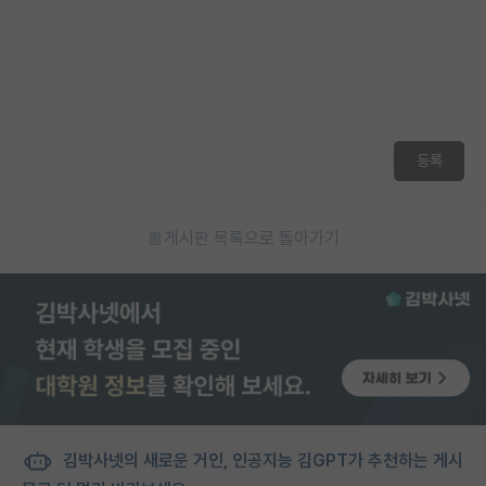
등록
게시판 목록으로 돌아가기
김박사넷의 새로운 거인, 인공지능 김GPT가 추천하는 게시