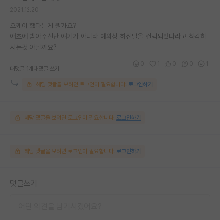
2021.12.20
오케이 했다는게 뭔가요?
애초에 받아주신단 얘기가 아니라 예의상 하신말을 컨택되었다라고 착각하
시는것 아닐까요?
0
1
0
0
1
대댓글 1개
대댓글 쓰기
해당 댓글을 보려면 로그인이 필요합니다.
로그인하기
해당 댓글을 보려면 로그인이 필요합니다.
로그인하기
해당 댓글을 보려면 로그인이 필요합니다.
로그인하기
댓글쓰기