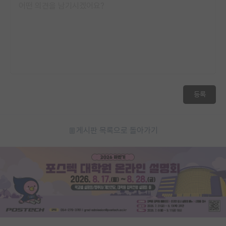
등록
게시판 목록으로 돌아가기