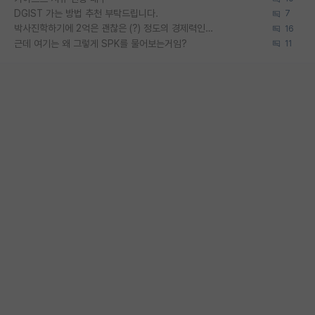
DGIST 가는 방법 추천 부탁드립니다.
7
박사진학하기에 2억은 괜찮은 (?) 정도의 경제력인가요
16
근데 여기는 왜 그렇게 SPK를 물어보는거임?
11