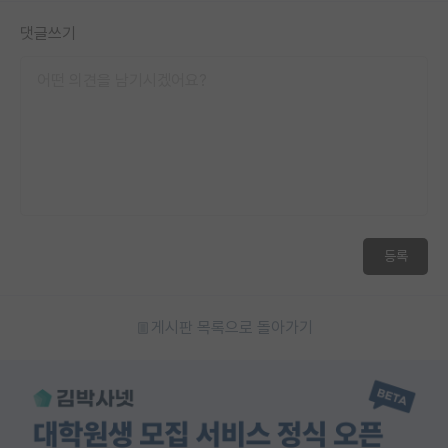
댓글쓰기
등록
게시판 목록으로 돌아가기