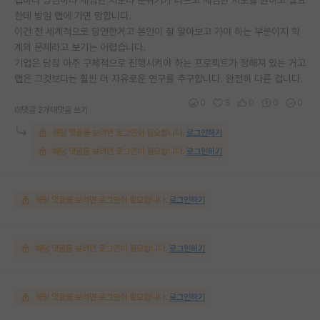
한데 방임 랩에 가면 망합니다.
이건 전 세계적으로 당연한거고 본인이 잘 알아보고 가야 하는 부분이지 학
계의 문제라고 보기는 어렵습니다.
기업은 당장 아주 구체적으로 진행시켜야 하는 프로젝트가 정해져 있는 거고
랩은 그것보다는 훨씬 더 자유로운 연구를 추구합니다. 완전히 다른 겁니다.
0
3
0
0
0
대댓글 2개
대댓글 쓰기
해당 댓글을 보려면 로그인이 필요합니다.
로그인하기
해당 댓글을 보려면 로그인이 필요합니다.
로그인하기
해당 댓글을 보려면 로그인이 필요합니다.
로그인하기
해당 댓글을 보려면 로그인이 필요합니다.
로그인하기
해당 댓글을 보려면 로그인이 필요합니다.
로그인하기