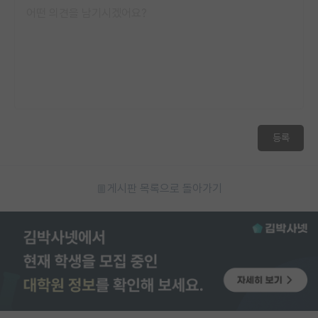
등록
게시판 목록으로 돌아가기