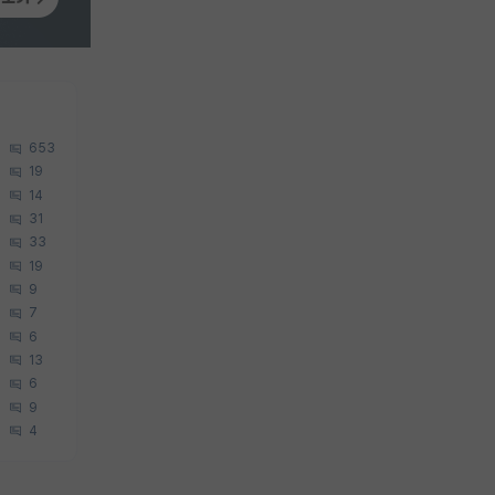
653
19
14
31
33
19
9
7
6
13
6
9
4