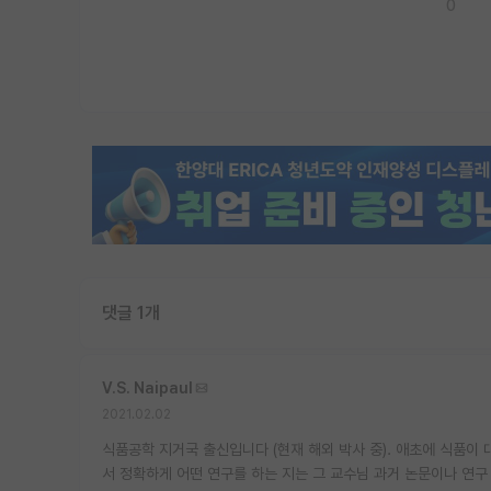
0
댓글 1개
V.S. Naipaul
2021.02.02
식품공학 지거국 출신입니다 (현재 해외 박사 중). 애초에 식품이
서 정확하게 어떤 연구를 하는 지는 그 교수님 과거 논문이나 연구 