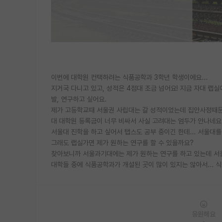
이번에 대학원 컨택하려는 식품공학과 3학년 학생이에요...
지거국 다니고 있고, 성적은 4점대 조금 넘어요! 지금 자대 랩
발, 연구하고 싶어요.
제가 고등학교때 서울권 사립대는 갈 성적이었는데 집안사정때문에
대 대학원 등록금이 너무 비싸서 사실 고려대는 엄두가 안나네요.
서울대 진학을 하고 싶어서 탭스도 공부 중이긴 한데...
서울대를
그래도 랩실가면 제가 원하는 연구를 할 수 있을까요?
찾아보니까 서울과기대에는 제가 원하는 연구를 하고 있는데 서울
대학들 중에 식품공학과가 개설된 곳이 많이 있지는 않아서...
응원해요