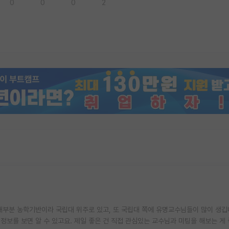
0
0
0
2
 대부분 농학기반이라 국립대 위주로 있고, 또 국립대 쪽에 유명교수님들이 많이 생깁
정보를 보면 알 수 있고요. 제일 좋은 건 직접 관심있는 교수님과 미팅을 해보는 게 