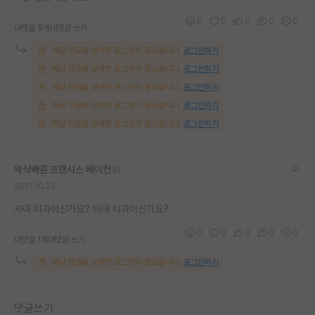
재팬라운지 🌸
0
0
0
0
0
대댓글 5개
대댓글 쓰기
해당 댓글을 보려면 로그인이 필요합니다.
로그인하기
해당 댓글을 보려면 로그인이 필요합니다.
로그인하기
해당 댓글을 보려면 로그인이 필요합니다.
로그인하기
해당 댓글을 보려면 로그인이 필요합니다.
로그인하기
해당 댓글을 보려면 로그인이 필요합니다.
로그인하기
약삭빠른 프랜시스 베이컨
2021.10.24
자대 타과이신가요? 타대 타과이신가요?
0
0
0
0
0
대댓글 1개
대댓글 쓰기
해당 댓글을 보려면 로그인이 필요합니다.
로그인하기
댓글쓰기