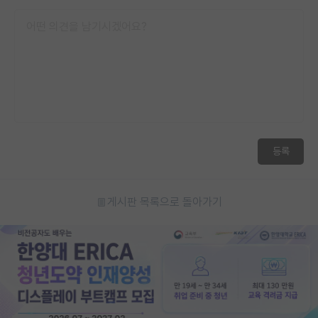
등록
게시판 목록으로 돌아가기