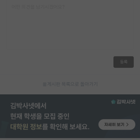
등록
게시판 목록으로 돌아가기