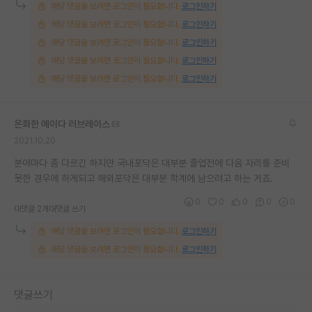
해당 댓글을 보려면 로그인이 필요합니다.
로그인하기
해당 댓글을 보려면 로그인이 필요합니다.
로그인하기
해당 댓글을 보려면 로그인이 필요합니다.
로그인하기
해당 댓글을 보려면 로그인이 필요합니다.
로그인하기
해당 댓글을 보려면 로그인이 필요합니다.
로그인하기
온화한 에이다 러브레이스
2021.10.20
분야마다 좀 다르긴 하지만 국내포닥은 대부분 졸업전에 다음 자리를 준비
못한 경우에 하게되고 해외포닥은 대부분 학계에 남으려고 하는 거죠.
0
0
0
0
0
대댓글 2개
대댓글 쓰기
해당 댓글을 보려면 로그인이 필요합니다.
로그인하기
해당 댓글을 보려면 로그인이 필요합니다.
로그인하기
댓글쓰기