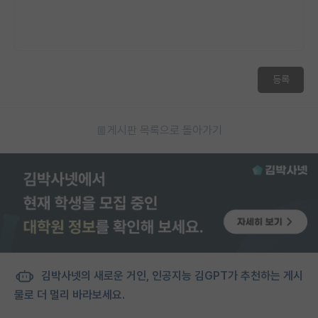
등록
게시판 목록으로 돌아가기
김박사넷의 새로운 거인, 인공지능 김GPT가 추천하는 게시
물로 더 멀리 바라보세요.