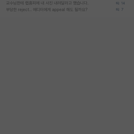
교수님한테 랩홈피에 내 사진 내려달라고 했습니다.
14
부당한 reject.. 에디터에게 appeal 해도 될까요?
7