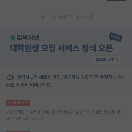
게시판 목록으로 돌아가기
김박사넷의 새로운 거인, 인공지능 김GPT가 추천하는 게시
물로 더 멀리 바라보세요.
명예의전당
서울 중위권 교수로서 중하위권 학생분들께 말씀 드리고 싶은 중위권 대학 연구실의 강점
112
72
28738