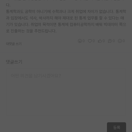
다.
통계학과도 공학이 아니기에 수학과나 크게 취업에 차이가 없습니다. 통계학
과 입장에서도 석사, 박사까지 해야 제대로 된 통계 업무를 할 수 있다는 얘
기가 있습니다. 취업의 목적이면 통계에 컴퓨터공학까지 배워 빅데이터 쪽으
로 진출하는 것을 추천드립니다.
0
0
0
0
0
대댓글 쓰기
댓글쓰기
등록