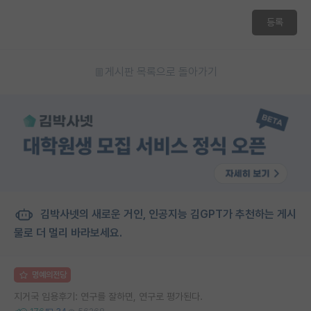
등록
게시판 목록으로 돌아가기
김박사넷의 새로운 거인, 인공지능 김GPT가 추천하는 게시
물로 더 멀리 바라보세요.
명예의전당
지거국 임용후기: 연구를 잘하면, 연구로 평가된다.