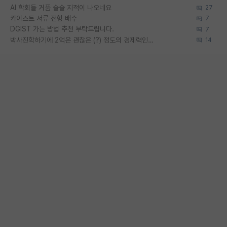
AI 학회들 거품 슬슬 지적이 나오네요
27
카이스트 서류 전형 배수
7
DGIST 가는 방법 추천 부탁드립니다.
7
박사진학하기에 2억은 괜찮은 (?) 정도의 경제력인가요
14