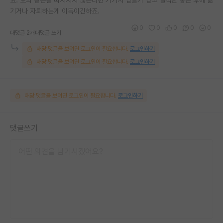
기거나 자퇴하는게 이득이긴하죠.
0
0
0
0
0
대댓글 2개
대댓글 쓰기
해당 댓글을 보려면 로그인이 필요합니다.
로그인하기
해당 댓글을 보려면 로그인이 필요합니다.
로그인하기
해당 댓글을 보려면 로그인이 필요합니다.
로그인하기
댓글쓰기