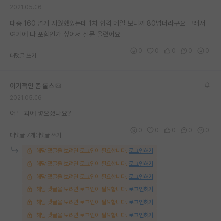
2021.05.06
재팬라운지 🌸
대충 160 넘게 지웠했었는데 1차 합격 메일 보니까 80넘더라구요 그래서
여기에 다 포함인가 싶어서 질문 올렸어요
0
0
0
0
0
대댓글 쓰기
이기적인 존 롤스
2021.05.06
어느 과에 넣으셨나요?
0
0
0
0
0
대댓글 7개
대댓글 쓰기
해당 댓글을 보려면 로그인이 필요합니다.
로그인하기
해당 댓글을 보려면 로그인이 필요합니다.
로그인하기
해당 댓글을 보려면 로그인이 필요합니다.
로그인하기
해당 댓글을 보려면 로그인이 필요합니다.
로그인하기
해당 댓글을 보려면 로그인이 필요합니다.
로그인하기
해당 댓글을 보려면 로그인이 필요합니다.
로그인하기