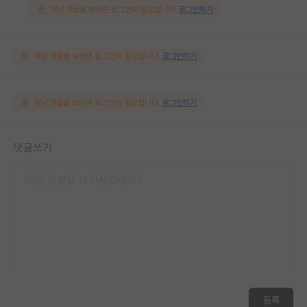
해당 댓글을 보려면 로그인이 필요합니다.
로그인하기
해당 댓글을 보려면 로그인이 필요합니다.
로그인하기
해당 댓글을 보려면 로그인이 필요합니다.
로그인하기
댓글쓰기
등록