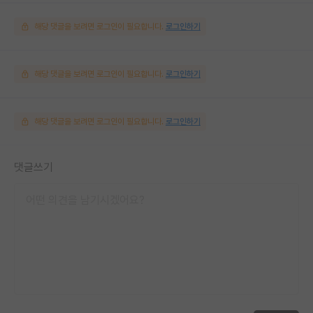
해당 댓글을 보려면 로그인이 필요합니다.
로그인하기
해당 댓글을 보려면 로그인이 필요합니다.
로그인하기
해당 댓글을 보려면 로그인이 필요합니다.
로그인하기
댓글쓰기