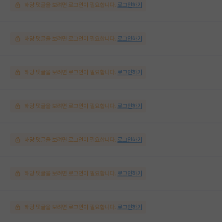
해당 댓글을 보려면 로그인이 필요합니다.
로그인하기
해당 댓글을 보려면 로그인이 필요합니다.
로그인하기
해당 댓글을 보려면 로그인이 필요합니다.
로그인하기
해당 댓글을 보려면 로그인이 필요합니다.
로그인하기
해당 댓글을 보려면 로그인이 필요합니다.
로그인하기
해당 댓글을 보려면 로그인이 필요합니다.
로그인하기
해당 댓글을 보려면 로그인이 필요합니다.
로그인하기