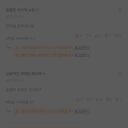
재팬라운지 🌸
팔팔한 아이작 뉴턴
2021.05.04
컨택을 안하셨나요
0
0
0
0
0
대댓글 2개
대댓글 쓰기
해당 댓글을 보려면 로그인이 필요합니다.
로그인하기
해당 댓글을 보려면 로그인이 필요합니다.
로그인하기
긍정적인 피에르 페르마
2021.05.04
포공이 이정도 인가요?
0
0
0
0
1
대댓글 1개
대댓글 쓰기
해당 댓글을 보려면 로그인이 필요합니다.
로그인하기