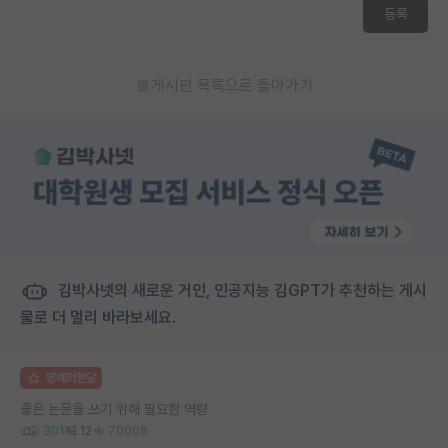
등록
게시판 목록으로 돌아가기
김박사넷의 새로운 거인, 인공지능 김GPT가 추천하는 게시
물로 더 멀리 바라보세요.
명예의전당
좋은 논문을 쓰기 위해 필요한 역량
301
12
70008