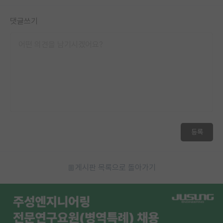
댓글쓰기
등록
게시판 목록으로 돌아가기