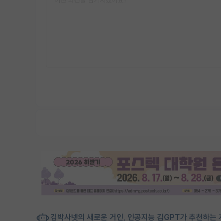
김박사넷의 새로운 거인, 인공지능 김GPT가 추천하는 