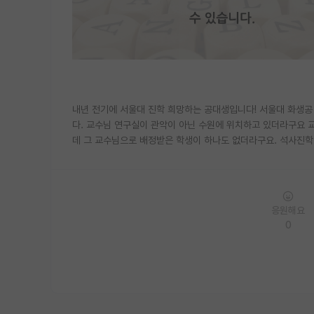
내년 전기에 서울대 진학 희망하는 공대생입니다! 서울대 화생공
다. 교수님 연구실이 관악이 아닌 수원에 위치하고 있더라구요 
데 그 교수님으로 배정받은 학생이 하나도 없더라구요. 석사진학
응원해요
0