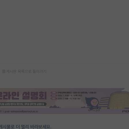
게시판 목록으로 돌아가기
게시물로 더 멀리 바라보세요.