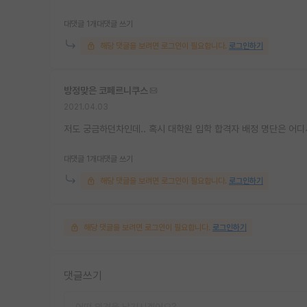
대댓글 1개
대댓글 쓰기
해당 댓글을 보려면 로그인이 필요합니다.
로그인하기
방정맞은 코페르니쿠스
2021.04.03
저도 궁금하던차인데.. 혹시 대학원 입학 합격자 배정 명단은 어
대댓글 1개
대댓글 쓰기
해당 댓글을 보려면 로그인이 필요합니다.
로그인하기
해당 댓글을 보려면 로그인이 필요합니다.
로그인하기
댓글쓰기