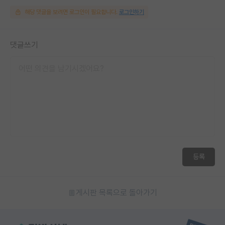
해당 댓글을 보려면 로그인이 필요합니다.
로그인하기
댓글쓰기
등록
게시판 목록으로 돌아가기