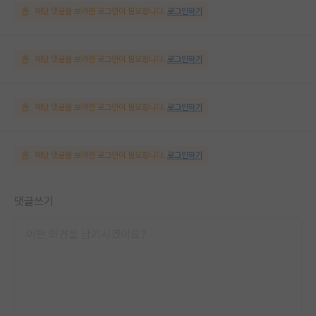
해당 댓글을 보려면 로그인이 필요합니다.
로그인하기
해당 댓글을 보려면 로그인이 필요합니다.
로그인하기
해당 댓글을 보려면 로그인이 필요합니다.
로그인하기
해당 댓글을 보려면 로그인이 필요합니다.
로그인하기
댓글쓰기