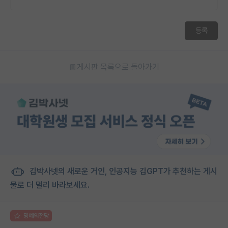
등록
게시판 목록으로 돌아가기
김박사넷의 새로운 거인, 인공지능 김GPT가 추천하는 게시
물로 더 멀리 바라보세요.
명예의전당