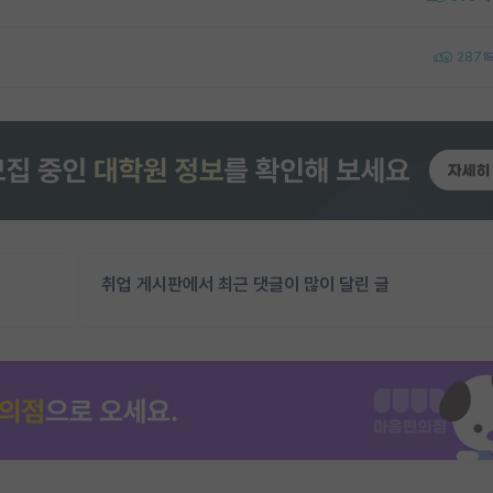
287
취업 게시판에서 최근 댓글이 많이 달린 글