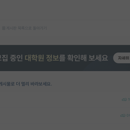
게시판 목록으로 돌아가기
게시물로 더 멀리 바라보세요.
1
0