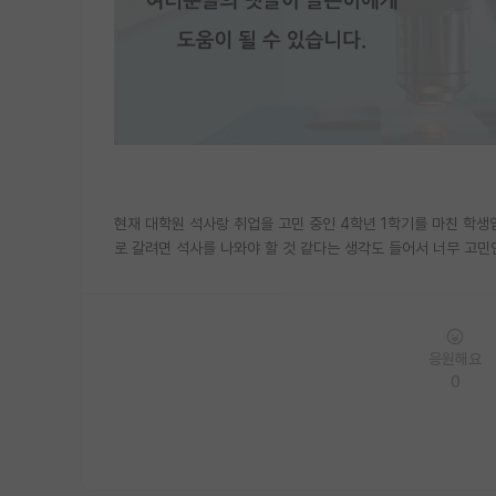
현재 대학원 석사랑 취업을 고민 중인 4학년 1학기를 마친 학생
로 갈려면 석사를 나와야 할 것 같다는 생각도 들어서 너무 고
응원해요
0