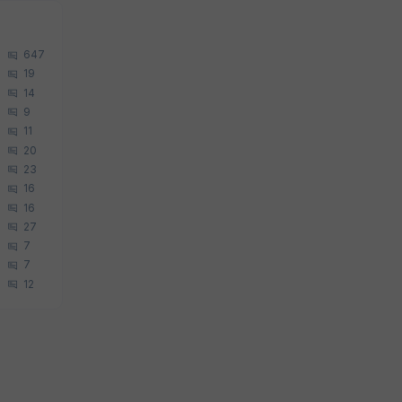
647
19
14
9
11
20
23
16
16
27
7
7
12