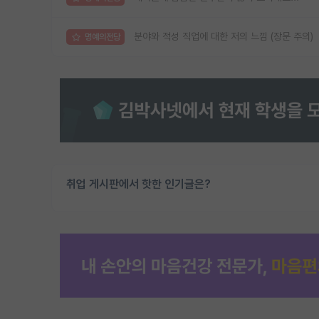
분야와 적성 직업에 대한 저의 느낌 (장문 주의)
명예의전당
취업 게시판에서 핫한 인기글은?